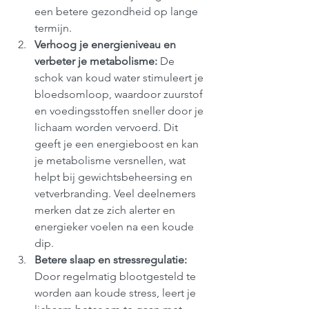
een betere gezondheid op lange 
termijn.
Verhoog je energieniveau en 
verbeter je metabolisme: 
De 
schok van koud water stimuleert je 
bloedsomloop, waardoor zuurstof 
en voedingsstoffen sneller door je 
lichaam worden vervoerd. Dit 
geeft je een energieboost en kan 
je metabolisme versnellen, wat 
helpt bij gewichtsbeheersing en 
vetverbranding. Veel deelnemers 
merken dat ze zich alerter en 
energieker voelen na een koude 
dip.
Betere slaap en stressregulatie: 
Door regelmatig blootgesteld te 
worden aan koude stress, leert je 