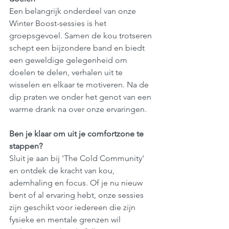
Een belangrijk onderdeel van onze 
Winter Boost-sessies is het 
groepsgevoel. Samen de kou trotseren 
schept een bijzondere band en biedt 
een geweldige gelegenheid om 
doelen te delen, verhalen uit te 
wisselen en elkaar te motiveren. Na de 
dip praten we onder het genot van een 
warme drank na over onze ervaringen.
Ben je klaar om uit je comfortzone te 
stappen?
Sluit je aan bij 'The Cold Community' 
en ontdek de kracht van kou, 
ademhaling en focus. Of je nu nieuw 
bent of al ervaring hebt, onze sessies 
zijn geschikt voor iedereen die zijn 
fysieke en mentale grenzen wil 